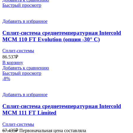
Быстрый просмотр
Добавить в избранное
Сплит-система среднетемпературная Intercold
МСМ 110 FT Evolution (опция -30° С)
Сплит-системы
86.537
₽
В корзину
Добавить к сравнению
Быстрый просмотр
-8%
Добавить в избранное
Сплит-система среднетемпературная Intercold
МСМ 111 FT Limited
Сплит-системы
67.435
₽
Первоначальная цена составляла