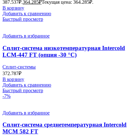
387.537₽.
364.285
₽
Текущая цена: 364.285₽.
В корзину
Добавить к сравнению
Быстрый просмотр
Добавить в избранное
Сплит-система низкотемпературная Intercold
LCM-447 FT (опция -30 °С)
Сплит-системы
372.787
₽
В корзину
Добавить к сравнению
Быстрый просмотр
-7%
Добавить в избранное
Сплит-система среднетемпературная Intercold
MCM 582 FT