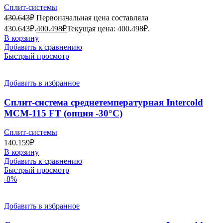
Сплит-системы
430.643
₽
Первоначальная цена составляла
430.643₽.
400.498
₽
Текущая цена: 400.498₽.
В корзину
Добавить к сравнению
Быстрый просмотр
Добавить в избранное
Сплит-система среднетемпературная Intercold
MCM-115 FT (опция -30°С)
Сплит-системы
140.159
₽
В корзину
Добавить к сравнению
Быстрый просмотр
-8%
Добавить в избранное