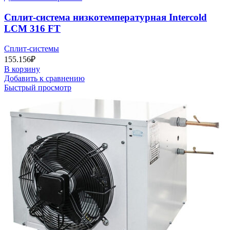
Сплит-система низкотемпературная Intercold
LCM 316 FT
Сплит-системы
155.156
₽
В корзину
Добавить к сравнению
Быстрый просмотр