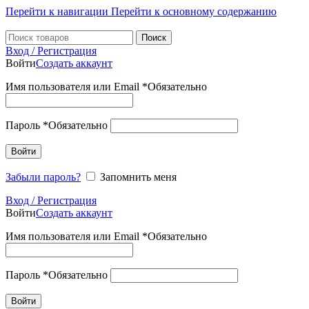
Перейти к навигации
Перейти к основному содержанию
Поиск
Вход / Регистрация
Войти
Создать аккаунт
Имя пользователя или Email
*
Обязательно
Пароль
*
Обязательно
Войти
Забыли пароль?
Запомнить меня
Вход / Регистрация
Войти
Создать аккаунт
Имя пользователя или Email
*
Обязательно
Пароль
*
Обязательно
Войти