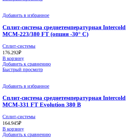
Добавить в избранное
Сплит-система среднетемпературная Intercold
MCM-223/380 FT (опция -30° С)
Сплит-системы
176.292
₽
В корзину
Добавить к сравнению
Быстрый просмотр
Добавить в избранное
Сплит-система среднетемпературная Intercold
MCM-331 FT Evolution 380 В
Сплит-системы
164.945
₽
В корзину
Добавить к сравнению