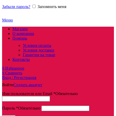
Забыли пароль?
Запомнить меня
Меню
Магазин
О компании
Помощь
Условия оплаты
Условия доставки
Гарантия на товар
Контакты
0
Избранное
0
Сравнить
Вход / Регистрация
Войти
Создать аккаунт
Имя пользователя или Email
*
Обязательно
Пароль
*
Обязательно