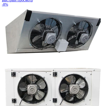
Быстрый просмотр
-8%