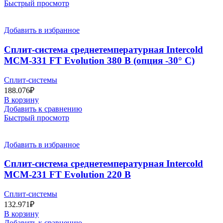
Быстрый просмотр
Добавить в избранное
Сплит-система среднетемпературная Intercold
MCM-331 FT Evolution 380 В (опция -30° С)
Сплит-системы
188.076
₽
В корзину
Добавить к сравнению
Быстрый просмотр
Добавить в избранное
Сплит-система среднетемпературная Intercold
MCМ-231 FT Evolution 220 В
Сплит-системы
132.971
₽
В корзину
Добавить к сравнению