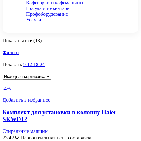
Кофеварки и кофемашины
Посуда и инвентарь
Профоборудование
Услуги
Показаны все (13)
Фильтр
Показать
9
12
18
24
-4%
Добавить в избранное
Комплект для установки в колонну Haier
SKWD12
Стиральные машины
23.423
₽
Первоначальная цена составляла