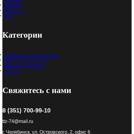
Помощь
Контакты
Блог
Категории
Кофеварки и кофемашины
Посуда и инвентарь
Профоборудование
Услуги
Свяжитесь с нами
8 (351) 700-99-10
ttz-74@mail.ru
г. Челябинск, ул. Островского, 2, офис 6