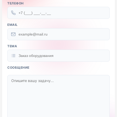
ТЕЛЕФОН
EMAIL
ТЕМА
СООБЩЕНИЕ