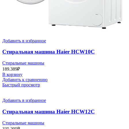
Добавить в избранное
Стиральная машина Haier HCW10C
Стиральные машины
189.389
₽
В корзину
Добавить к сравнению
Быстрый просмотр
Добавить в избранное
Стиральная машина Haier HCW12C
Стиральные машины
335.295
₽