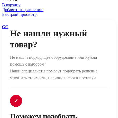
В корзину
Добавить к сравнению
Быстрый просмотр
GO
Не нашли нужный
товар?
Не нашли подходящее оборудование или нужна
помощь с выбором?
Наши специалисты помогут подобрать решение,
уточнить стоимость, наличие и сроки поставки.
✓
Поможем подобрать