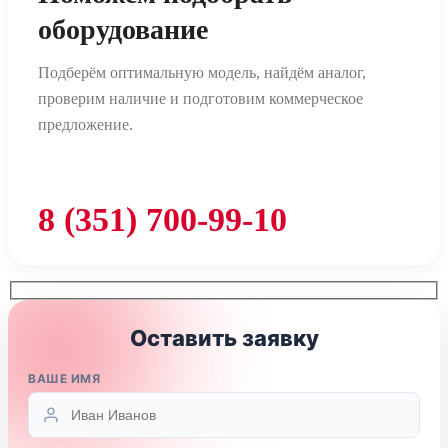
оборудование
Подберём оптимальную модель, найдём аналог,
проверим наличие и подготовим коммерческое
предложение.
8 (351) 700-99-10
Оставить заявку
ВАШЕ ИМЯ