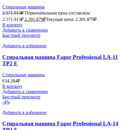
Стиральные машины
2.571.913
₽
Первоначальная цена составляла
2.571.913₽.
2.391.879
₽
Текущая цена: 2.391.879₽.
В корзину
Добавить к сравнению
Быстрый просмотр
Добавить в избранное
Стиральная машина Fagor Professional LA-11
TP2 E
Стиральные машины
634.284
₽
В корзину
Добавить к сравнению
Быстрый просмотр
-4%
Добавить в избранное
Стиральная машина Fagor Professional LA-14
TP2 E