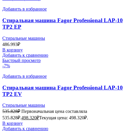
Добавить в избранное
Стиральная машина Fagor Professional LAP-10
TP2 EP
Стиральные машины
486.993
₽
В корзину
Добавить к сравнению
Быстрый просмотр
-7%
Добавить в избранное
Стиральная машина Fagor Professional LAP-10
TP2 EV
Стиральные машины
535.828
₽
Первоначальная цена составляла
535.828₽.
498.320
₽
Текущая цена: 498.320₽.
В корзину
Добавить к сравнению