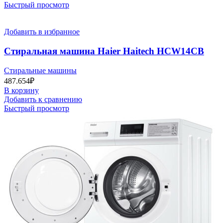
Быстрый просмотр
Добавить в избранное
Стиральная машина Haier Haitech HCW14CB
Стиральные машины
487.654
₽
В корзину
Добавить к сравнению
Быстрый просмотр