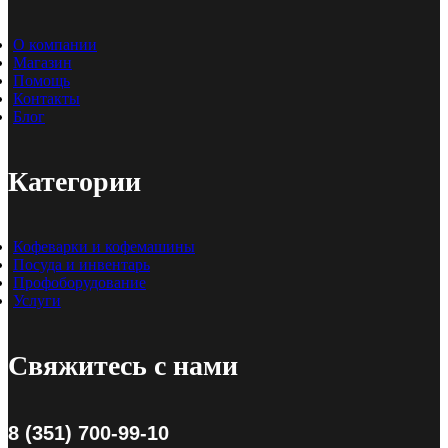
О компании
Магазин
Помощь
Контакты
Блог
Категории
Кофеварки и кофемашины
Посуда и инвентарь
Профоборудование
Услуги
Свяжитесь с нами
8 (351) 700-99-10