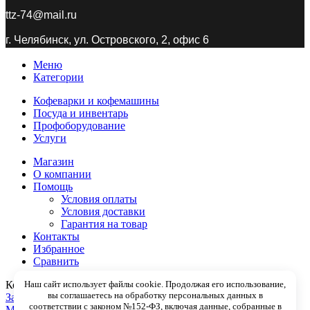
ttz-74@mail.ru
г. Челябинск, ул. Островского, 2, офис 6
Меню
Категории
Кофеварки и кофемашины
Посуда и инвентарь
Профоборудование
Услуги
Магазин
О компании
Помощь
Условия оплаты
Условия доставки
Гарантия на товар
Контакты
Избранное
Сравнить
Наш сайт использует файлы cookie. Продолжая его использование,
Корзина
вы соглашаетесь на обработку персональных данных в
Закрыть
соответствии с законом №152-ФЗ, включая данные, собранные в
Меню