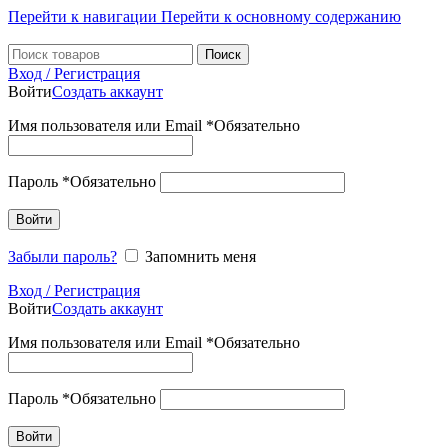
Перейти к навигации
Перейти к основному содержанию
Поиск
Вход / Регистрация
Войти
Создать аккаунт
Имя пользователя или Email
*
Обязательно
Пароль
*
Обязательно
Войти
Забыли пароль?
Запомнить меня
Вход / Регистрация
Войти
Создать аккаунт
Имя пользователя или Email
*
Обязательно
Пароль
*
Обязательно
Войти