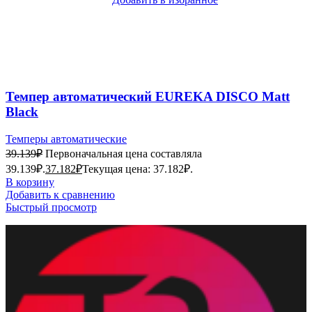
Темпер автоматический EUREKA DISCO Matt
Black
Темперы автоматические
39.139
₽
Первоначальная цена составляла
39.139₽.
37.182
₽
Текущая цена: 37.182₽.
В корзину
Добавить к сравнению
Быстрый просмотр