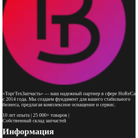
«ТоргТехЗапчасть» — ваш надежный партнер в сфере HoReCa
с 2014 года. Мы создаем фундамент для вашего стабильного
бизнеса, предлагая комплексное оснащение и сервис.
10 лет опыта | 25 000+ товаров |
Собственный склад запчастей
Информация