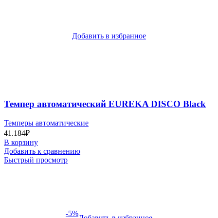
Добавить в избранное
Темпер автоматический EUREKA DISCO Black
Темперы автоматические
41.184
₽
В корзину
Добавить к сравнению
Быстрый просмотр
-5%
Добавить в избранное