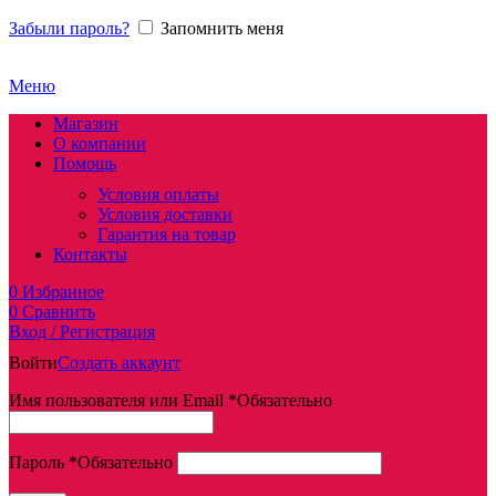
Забыли пароль?
Запомнить меня
Меню
Магазин
О компании
Помощь
Условия оплаты
Условия доставки
Гарантия на товар
Контакты
0
Избранное
0
Сравнить
Вход / Регистрация
Войти
Создать аккаунт
Имя пользователя или Email
*
Обязательно
Пароль
*
Обязательно