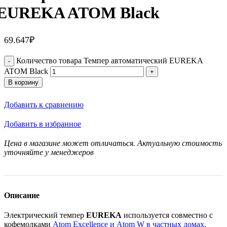
EUREKA ATOM Black
69.647
₽
Количество товара Темпер автоматический EUREKA
ATOM Black
В корзину
Добавить к сравнению
Добавить в избранное
Цена в магазине может отличаться. Актуальную стоимость
уточняйте у менеджеров
Описание
Электрический темпер
EUREKA
используется совместно с
кофемолками
Atom Excellence и
Atom W в частных домах,