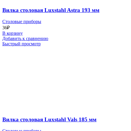
Вилка столовая Luxstahl Astra 193 мм
Столовые приборы
36
₽
В корзину
Добавить к сравнению
Быстрый просмотр
Вилка столовая Luxstahl Vals 185 мм
Столовые приборы