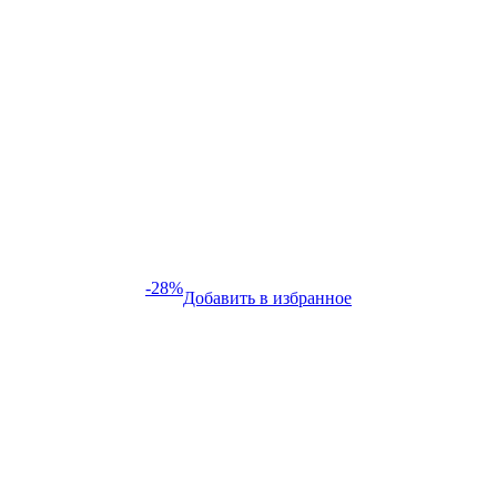
-28%
Добавить в избранное