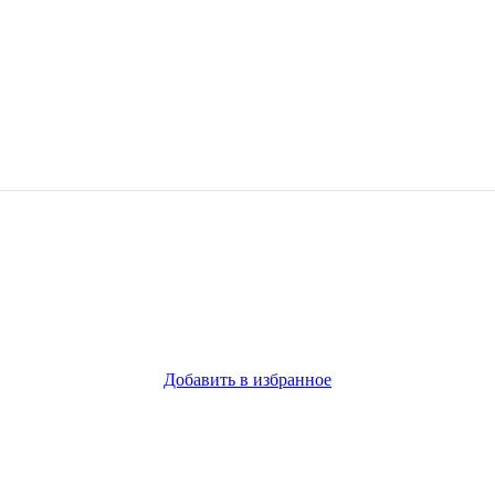
Добавить в избранное