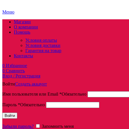
Меню
Магазин
О компании
Помощь
Условия оплаты
Условия доставки
Гарантия на товар
Контакты
0
Избранное
0
Сравнить
Вход / Регистрация
Войти
Создать аккаунт
Имя пользователя или Email
*
Обязательно
Пароль
*
Обязательно
Войти
Забыли пароль?
Запомнить меня