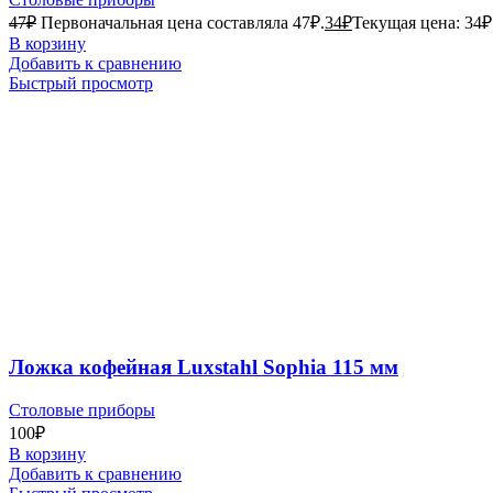
47
₽
Первоначальная цена составляла 47₽.
34
₽
Текущая цена: 34₽
В корзину
Добавить к сравнению
Быстрый просмотр
Ложка кофейная Luxstahl Sophia 115 мм
Столовые приборы
100
₽
В корзину
Добавить к сравнению