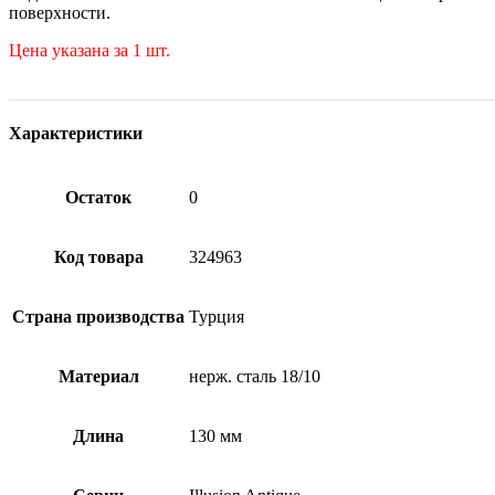
поверхности.
Цена указана за 1 шт.
Характеристики
Остаток
0
Код товара
324963
Страна производства
Турция
Материал
нерж. сталь 18/10
Длина
130 мм