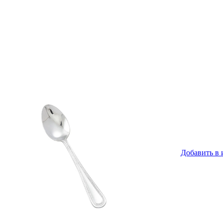
Добавить в 