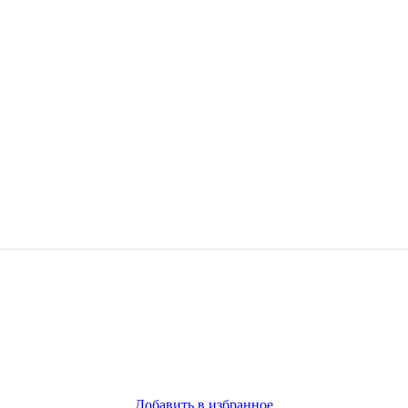
Добавить в избранное