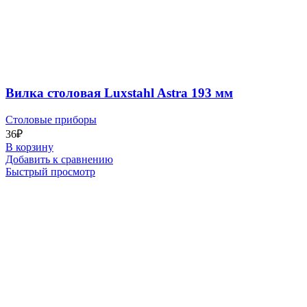
Вилка столовая Luxstahl Astra 193 мм
Столовые приборы
36
₽
В корзину
Добавить к сравнению
Быстрый просмотр