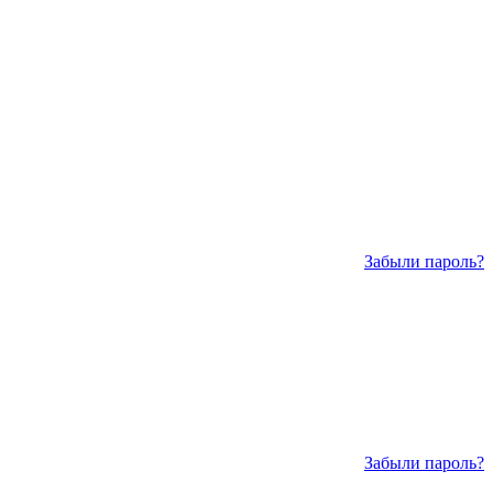
Забыли пароль?
Забыли пароль?