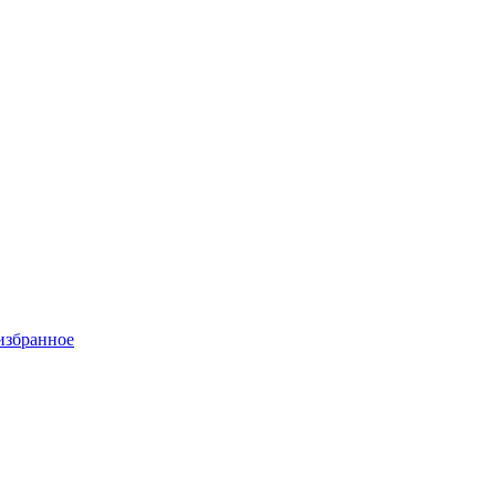
избранное