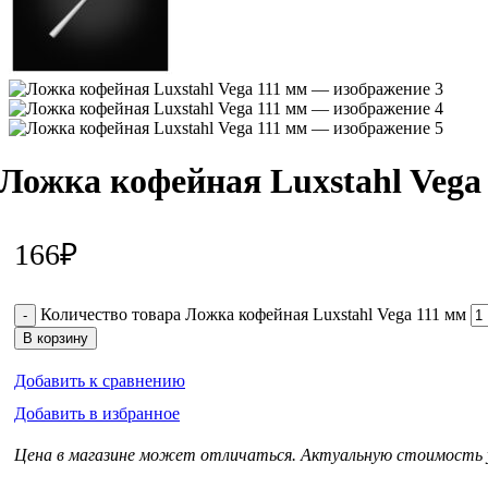
Ложка кофейная Luxstahl Vega
166
₽
Количество товара Ложка кофейная Luxstahl Vega 111 мм
В корзину
Добавить к сравнению
Добавить в избранное
Цена в магазине может отличаться. Актуальную стоимость