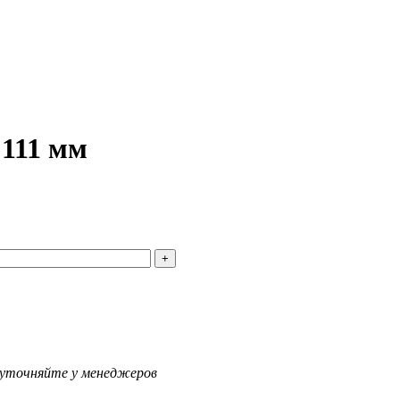
 111 мм
 уточняйте у менеджеров