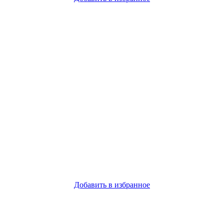
Добавить в избранное