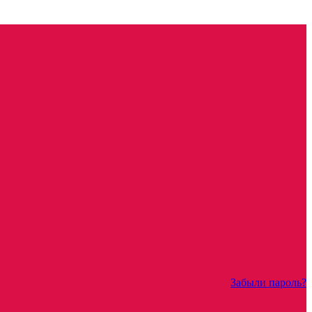
Забыли пароль?