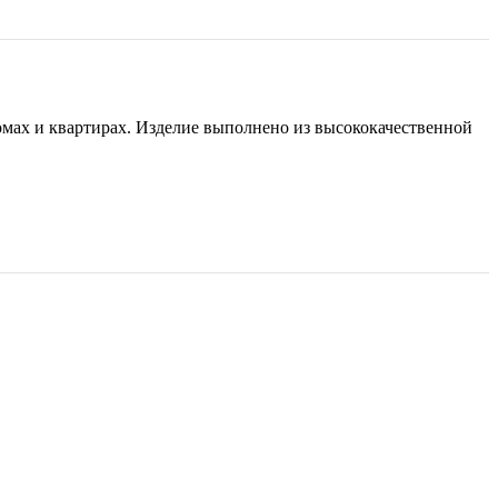
омах и квартирах. Изделие выполнено из высококачественной