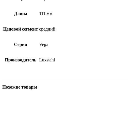
Длина
111 мм
Ценовой сегмент
средний
Серии
Vega
Производитель
Luxstahl
Похожие товары