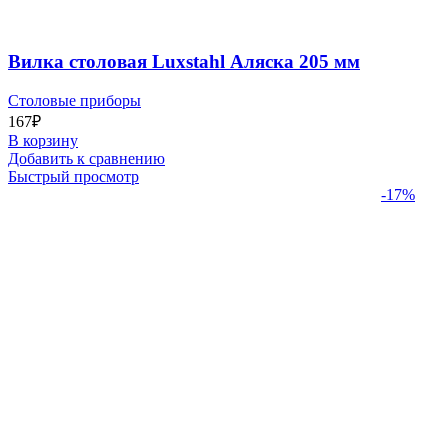
Вилка столовая Luxstahl Аляска 205 мм
Столовые приборы
167
₽
В корзину
Добавить к сравнению
Быстрый просмотр
-17%