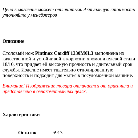
Цена в магазине может отличаться. Актуальную стоимость
уточняйте у менеджеров
Описание
Столовый нож
Pintinox Cardiff 1330M0L3
выполнена из
качественной и устойчивой к коррозии хромоникелевой стали
18/10, что придает ей высокую прочность и длительный срок
службы. Изделие имеет тщательно отполированную
поверхность и подходит для мытья в посудомоечной машине.
Внимание! Изображение товара отличается от оригинала и
представлено в ознакомительных целях.
Характеристики
Остаток
5913