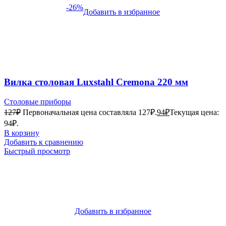
-26%
Добавить в избранное
Вилка столовая Luxstahl Cremona 220 мм
Столовые приборы
127
₽
Первоначальная цена составляла 127₽.
94
₽
Текущая цена:
94₽.
В корзину
Добавить к сравнению
Быстрый просмотр
Добавить в избранное