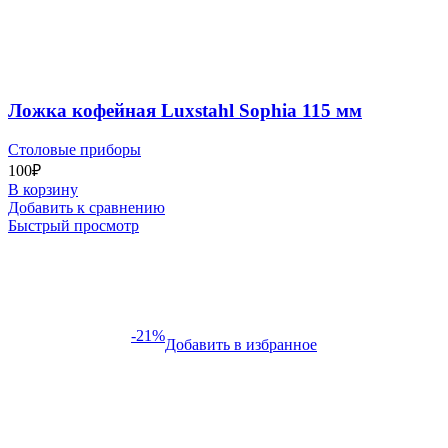
Ложка кофейная Luxstahl Sophia 115 мм
Столовые приборы
100
₽
В корзину
Добавить к сравнению
Быстрый просмотр
-21%
Добавить в избранное