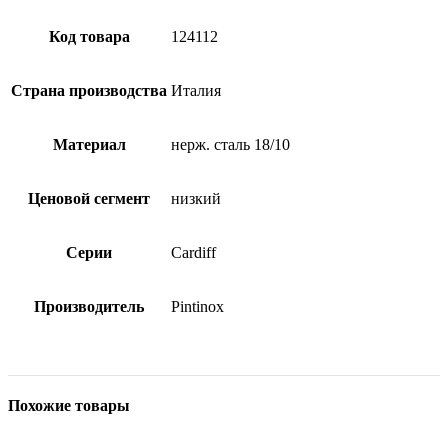
Код товара
124112
Страна производства
Италия
Материал
нерж. сталь 18/10
Ценовой сегмент
низкий
Серии
Cardiff
Производитель
Pintinox
Похожие товары