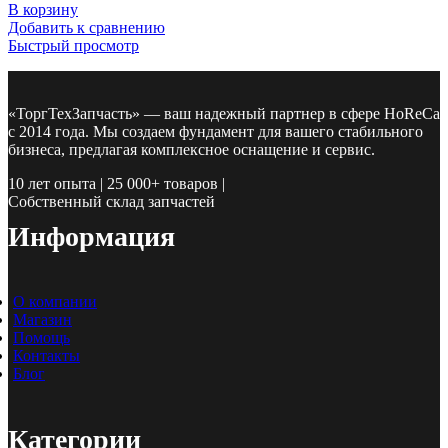
В корзину
Добавить к сравнению
Быстрый просмотр
«ТоргТехЗапчасть» — ваш надежный партнер в сфере HoReCa
с 2014 года. Мы создаем фундамент для вашего стабильного
бизнеса, предлагая комплексное оснащение и сервис.
10 лет опыта | 25 000+ товаров |
Собственный склад запчастей
Информация
О компании
Магазин
Помощь
Контакты
Блог
Категории