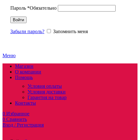
Пароль
*
Обязательно
Войти
Забыли пароль?
Запомнить меня
Меню
Магазин
О компании
Помощь
Условия оплаты
Условия доставки
Гарантия на товар
Контакты
0
Избранное
0
Сравнить
Вход / Регистрация