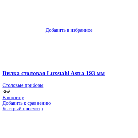
Добавить в избранное
Вилка столовая Luxstahl Astra 193 мм
Столовые приборы
36
₽
В корзину
Добавить к сравнению
Быстрый просмотр