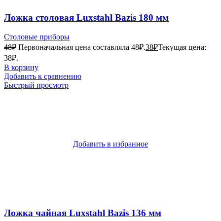
Ложка столовая Luxstahl Bazis 180 мм
Столовые приборы
48
₽
Первоначальная цена составляла 48₽.
38
₽
Текущая цена:
38₽.
В корзину
Добавить к сравнению
Быстрый просмотр
Добавить в избранное
Ложка чайная Luxstahl Bazis 136 мм