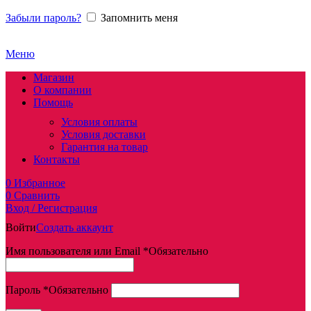
Забыли пароль?
Запомнить меня
Меню
Магазин
О компании
Помощь
Условия оплаты
Условия доставки
Гарантия на товар
Контакты
0
Избранное
0
Сравнить
Вход / Регистрация
Войти
Создать аккаунт
Имя пользователя или Email
*
Обязательно
Пароль
*
Обязательно