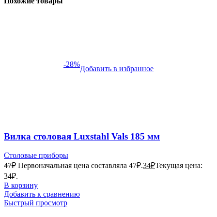
Похожие товары
-28%
Добавить в избранное
Вилка столовая Luxstahl Vals 185 мм
Столовые приборы
47
₽
Первоначальная цена составляла 47₽.
34
₽
Текущая цена:
34₽.
В корзину
Добавить к сравнению
Быстрый просмотр