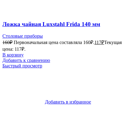
Ложка чайная Luxstahl Frida 140 мм
Столовые приборы
160
₽
Первоначальная цена составляла 160₽.
117
₽
Текущая
цена: 117₽.
В корзину
Добавить к сравнению
Быстрый просмотр
Добавить в избранное