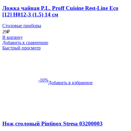
Ложка чайная P.L. Proff Cuisine Rest-Line Eco
[12] H012-3 (1.5) 14 см
Столовые приборы
29
₽
В корзину
Добавить к сравнению
Быстрый просмотр
-16%
Добавить в избранное
Нож столовый Pintinox Stresa 03200003