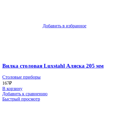
Добавить в избранное
Вилка столовая Luxstahl Аляска 205 мм
Столовые приборы
167
₽
В корзину
Добавить к сравнению
Быстрый просмотр