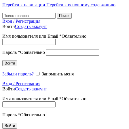
Перейти к навигации
Перейти к основному содержанию
Поиск
Вход / Регистрация
Войти
Создать аккаунт
Имя пользователя или Email
*
Обязательно
Пароль
*
Обязательно
Войти
Забыли пароль?
Запомнить меня
Вход / Регистрация
Войти
Создать аккаунт
Имя пользователя или Email
*
Обязательно
Пароль
*
Обязательно
Войти