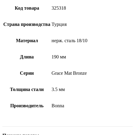
Код товара
325318
Страна производства
Турция
Материал
нерж. сталь 18/10
Длина
190 мм
Серии
Grace Mat Bronze
Толщина стали
3.5 мм
Производитель
Bonna