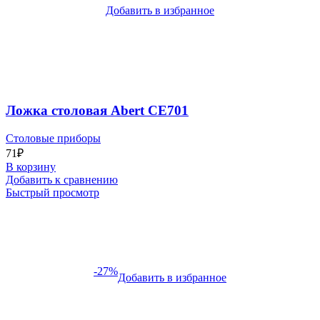
Добавить в избранное
Ложка столовая Abert CE701
Столовые приборы
71
₽
В корзину
Добавить к сравнению
Быстрый просмотр
-27%
Добавить в избранное