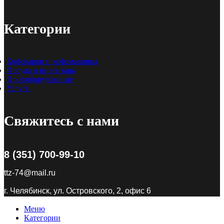
Категории
Кофеварки и кофемашины
Посуда и инвентарь
Профоборудование
Услуги
Свяжитесь с нами
8 (351) 700-99-10
ttz-74@mail.ru
г. Челябинск, ул. Островского, 2, офис 6
Меню
Категории