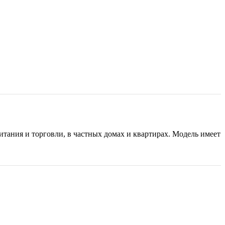
итания и торговли, в частных домах и квартирах. Модель имеет