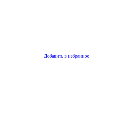
Добавить в избранное