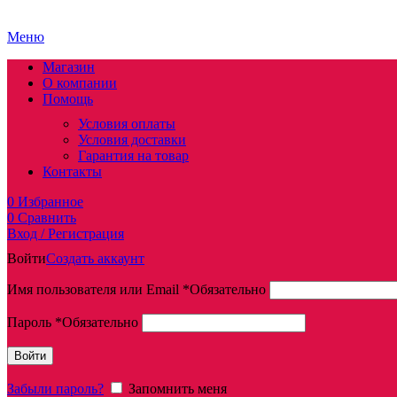
Меню
Магазин
О компании
Помощь
Условия оплаты
Условия доставки
Гарантия на товар
Контакты
0
Избранное
0
Сравнить
Вход / Регистрация
Войти
Создать аккаунт
Имя пользователя или Email
*
Обязательно
Пароль
*
Обязательно
Войти
Забыли пароль?
Запомнить меня