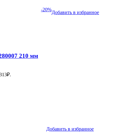
-20%
Добавить в избранное
1280007 210 мм
313₽.
Добавить в избранное