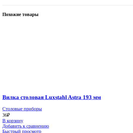
Похожие товары
Вилка столовая Luxstahl Astra 193 мм
Столовые приборы
36
₽
В корзину
Добавить к сравнению
Быстрый просмотр