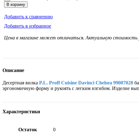
В корзину
Добавить к сравнению
Добавить в избранное
Цена в магазине может отличаться. Актуальную стоимость
Описание
Десертная вилка
P.L. Proff Cuisine Davinci Chelsea 99007028
ба
эргономичную форму и рукоять с легким изгибом. Изделие вы
Характеристики
Остаток
0