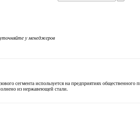
 уточняйте у менеджеров
зового сегмента используется на предприятиях общественного п
полнено из нержавеющей стали.