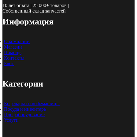
10 лет опыта | 25 000+ товаров |
Собственный склад запчастей
Информация
О компании
Магазин
Помощь
Контакты
Блог
Категории
Кофеварки и кофемашины
Посуда и инвентарь
Профоборудование
Услуги