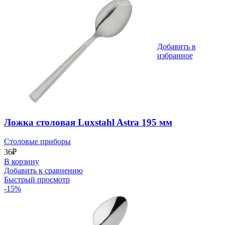
Добавить в
избранное
Ложка столовая Luxstahl Astra 195 мм
Столовые приборы
36
₽
В корзину
Добавить к сравнению
Быстрый просмотр
-15%