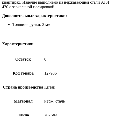
квартирах. Изделие выполнено из нержавеющей стали AISI
430 с зеркальной полировкой.
Дополнительные характеристики:
Толщина ручки: 2 мм
Характеристики
Остаток
0
Код товара
127986
Страна производства
Китай
Материал
нерж. сталь
Длина
202 мм