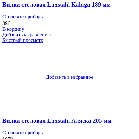
Вилка столовая Luxstahl Kaluga 189 мм
Столовые приборы
39
₽
В корзину
Добавить к сравнению
Быстрый просмотр
Добавить в избранное
Вилка столовая Luxstahl Аляска 205 мм
Столовые приборы