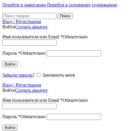
Перейти к навигации
Перейти к основному содержанию
Поиск
Вход / Регистрация
Войти
Создать аккаунт
Имя пользователя или Email
*
Обязательно
Пароль
*
Обязательно
Войти
Забыли пароль?
Запомнить меня
Вход / Регистрация
Войти
Создать аккаунт
Имя пользователя или Email
*
Обязательно
Пароль
*
Обязательно
Войти