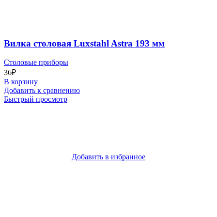
Вилка столовая Luxstahl Astra 193 мм
Столовые приборы
36
₽
В корзину
Добавить к сравнению
Быстрый просмотр
Добавить в избранное