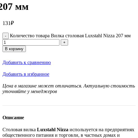
207 мм
131
₽
Количество товара Вилка столовая Luxstahl Nizza 207 мм
В корзину
Добавить к сравнению
Добавить в избранное
Цена в магазине может отличаться. Актуальную стоимость
уточняйте у менеджеров
Описание
Столовая вилка
Luxstahl Nizza
используется на предприятиях
общественного питания и торговли, в частных домах и