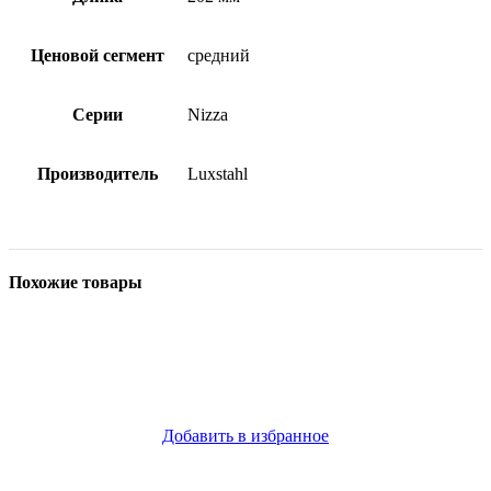
Ценовой сегмент
средний
Серии
Nizza
Производитель
Luxstahl
Похожие товары
Добавить в избранное