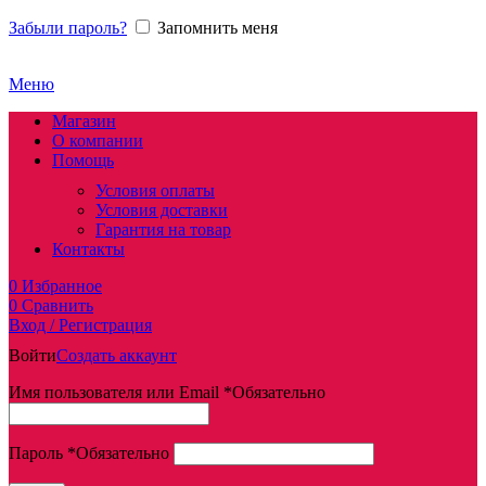
Забыли пароль?
Запомнить меня
Меню
Магазин
О компании
Помощь
Условия оплаты
Условия доставки
Гарантия на товар
Контакты
0
Избранное
0
Сравнить
Вход / Регистрация
Войти
Создать аккаунт
Имя пользователя или Email
*
Обязательно
Пароль
*
Обязательно