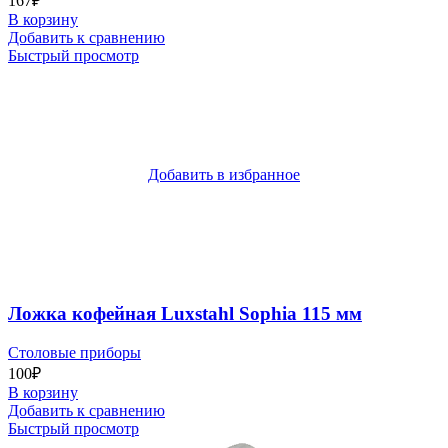
167
₽
В корзину
Добавить к сравнению
Быстрый просмотр
Добавить в избранное
Ложка кофейная Luxstahl Sophia 115 мм
Столовые приборы
100
₽
В корзину
Добавить к сравнению
Быстрый просмотр