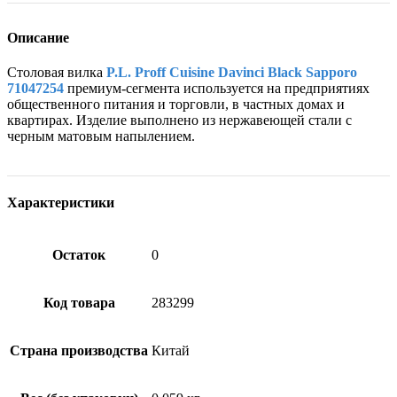
Описание
Столовая вилка
P.L. Proff Cuisine Davinci Black Sapporo
71047254
премиум-сегмента используется на предприятиях
общественного питания и торговли, в частных домах и
квартирах. Изделие выполнено из нержавеющей стали с
черным матовым напылением.
Характеристики
Остаток
0
Код товара
283299
Страна производства
Китай