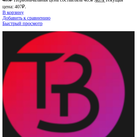
цена: 407₽.
В корзину
Добавить к сравнению
Быстрый просмотр