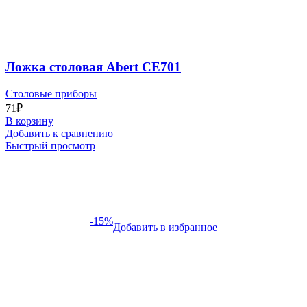
Ложка столовая Abert CE701
Столовые приборы
71
₽
В корзину
Добавить к сравнению
Быстрый просмотр
-15%
Добавить в избранное