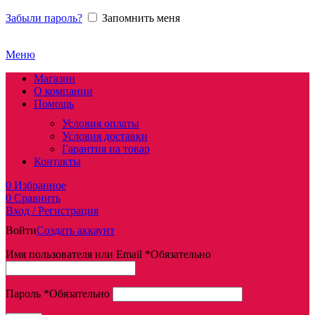
Забыли пароль?
Запомнить меня
Меню
Магазин
О компании
Помощь
Условия оплаты
Условия доставки
Гарантия на товар
Контакты
0
Избранное
0
Сравнить
Вход / Регистрация
Войти
Создать аккаунт
Имя пользователя или Email
*
Обязательно
Пароль
*
Обязательно