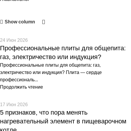
Show column
24 Июн 2026
Профессиональные плиты для общепита:
газ, электричество или индукция?
Профессиональные плиты для общепита: газ,
электричество или индукция? Плита — сердце
профессиональ...
Продолжить чтение
17 Июн 2026
5 признаков, что пора менять
нагревательный элемент в пищеварочном
котле