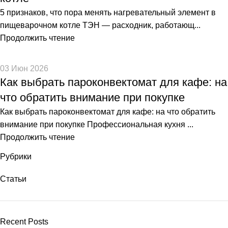
5 признаков, что пора менять нагревательный элемент в
пищеварочном котле ТЭН — расходник, работающ...
Продолжить чтение
03 Июн 2026
Как выбрать пароконвектомат для кафе: на
что обратить внимание при покупке
Как выбрать пароконвектомат для кафе: на что обратить
внимание при покупке Профессиональная кухня ...
Продолжить чтение
Рубрики
Статьи
Recent Posts