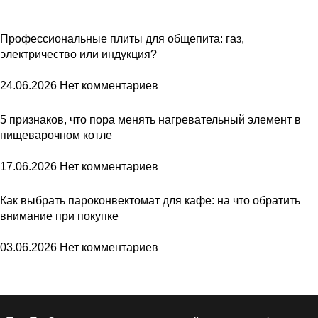
Профессиональные плиты для общепита: газ,
электричество или индукция?
24.06.2026
Нет комментариев
5 признаков, что пора менять нагревательный элемент в
пищеварочном котле
17.06.2026
Нет комментариев
Как выбрать пароконвектомат для кафе: на что обратить
внимание при покупке
03.06.2026
Нет комментариев