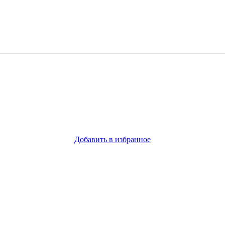
Добавить в избранное