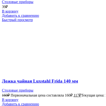
Столовые приборы
39
₽
В корзину
Добавить к сравнению
Быстрый просмотр
Ложка чайная Luxstahl Frida 140 мм
Столовые приборы
160
₽
Первоначальная цена составляла 160₽.
117
₽
Текущая цена: 
В корзину
Добавить к сравнению