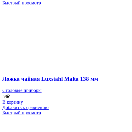
Быстрый просмотр
Ложка чайная Luxstahl Malta 138 мм
Столовые приборы
59
₽
В корзину
Добавить к сравнению
Быстрый просмотр