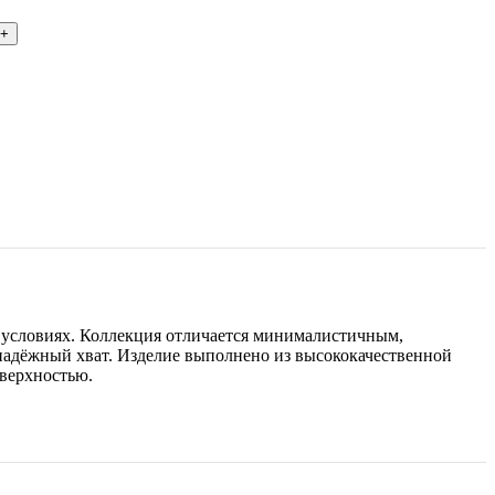
 условиях. Коллекция отличается минималистичным,
адёжный хват. Изделие выполнено из высококачественной
оверхностью.