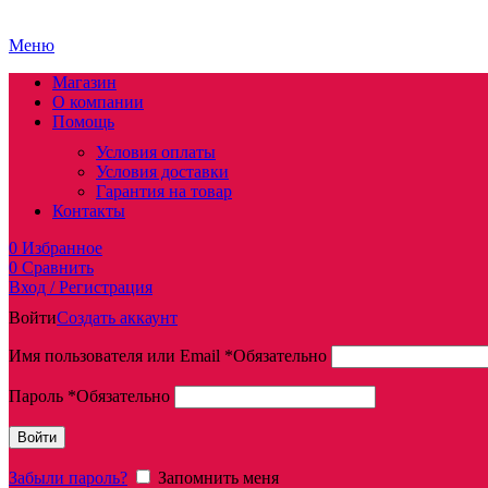
Меню
Магазин
О компании
Помощь
Условия оплаты
Условия доставки
Гарантия на товар
Контакты
0
Избранное
0
Сравнить
Вход / Регистрация
Войти
Создать аккаунт
Имя пользователя или Email
*
Обязательно
Пароль
*
Обязательно
Войти
Забыли пароль?
Запомнить меня