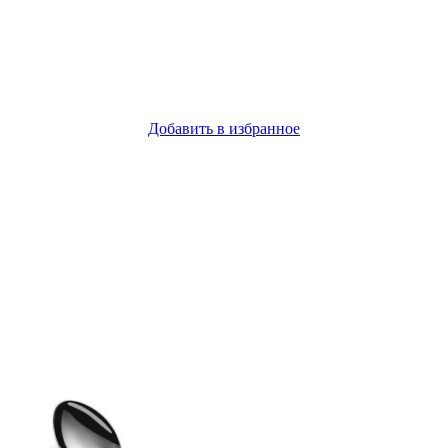
Добавить в избранное