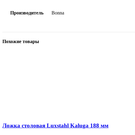
Производитель
Bonna
Похожие товары
Ложка столовая Luxstahl Kaluga 188 мм