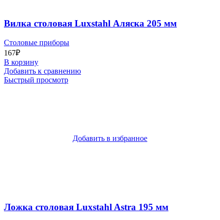
Вилка столовая Luxstahl Аляска 205 мм
Столовые приборы
167
₽
В корзину
Добавить к сравнению
Быстрый просмотр
Добавить в избранное
Ложка столовая Luxstahl Astra 195 мм