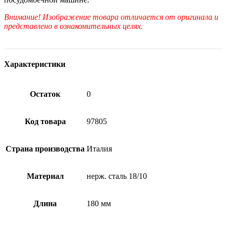
Внимание! Изображение товара отличается от оригинала и
представлено в ознакомительных целях.
Характеристики
Остаток
0
Код товара
97805
Страна производства
Италия
Материал
нерж. сталь 18/10
Длина
180 мм