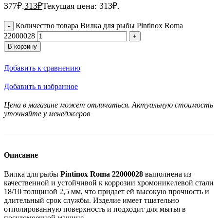
377₽.
313
₽
Текущая цена: 313₽.
Количество товара Вилка для рыбы Pintinox Roma
22000028
В корзину
Добавить к сравнению
Добавить в избранное
Цена в магазине может отличаться. Актуальную стоимость
уточняйте у менеджеров
Описание
Вилка для рыбы
Pintinox Roma 22000028
выполнена из
качественной и устойчивой к коррозии хромоникелевой стали
18/10 толщиной 2,5 мм, что придает ей высокую прочность и
длительный срок службы. Изделие имеет тщательно
отполированную поверхность и подходит для мытья в
посудомоечной машине.