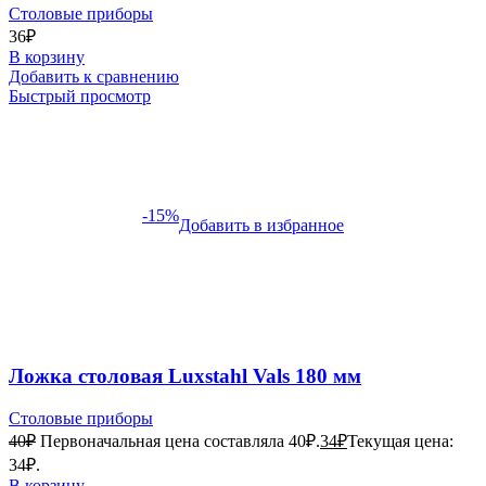
Столовые приборы
36
₽
В корзину
Добавить к сравнению
Быстрый просмотр
-15%
Добавить в избранное
Ложка столовая Luxstahl Vals 180 мм
Столовые приборы
40
₽
Первоначальная цена составляла 40₽.
34
₽
Текущая цена:
34₽.
В корзину