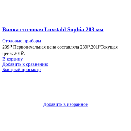
Вилка столовая Luxstahl Sophia 203 мм
Столовые приборы
239
₽
Первоначальная цена составляла 239₽.
201
₽
Текущая
цена: 201₽.
В корзину
Добавить к сравнению
Быстрый просмотр
Добавить в избранное