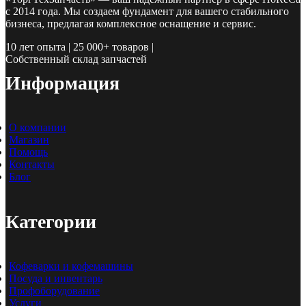
с 2014 года. Мы создаем фундамент для вашего стабильного
бизнеса, предлагая комплексное оснащение и сервис.
10 лет опыта | 25 000+ товаров |
Собственный склад запчастей
Информация
О компании
Магазин
Помощь
Контакты
Блог
Категории
Кофеварки и кофемашины
Посуда и инвентарь
Профоборудование
Услуги