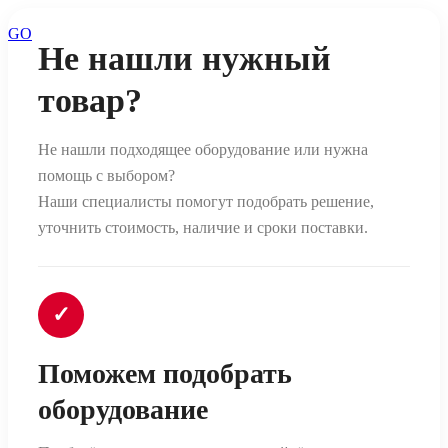
GO
Не нашли нужный
товар?
Не нашли подходящее оборудование или нужна
помощь с выбором?
Наши специалисты помогут подобрать решение,
уточнить стоимость, наличие и сроки поставки.
✓
Поможем подобрать
оборудование