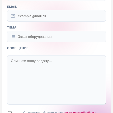
EMAIL
ТЕМА
СООБЩЕНИЕ
Отправляя сообщение, я даю
согласие на обработку