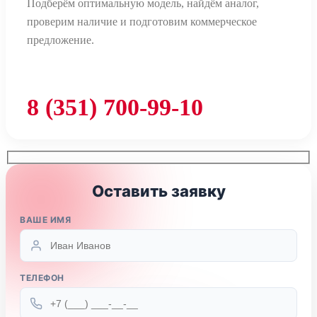
Подберём оптимальную модель, найдём аналог,
проверим наличие и подготовим коммерческое
предложение.
8 (351) 700-99-10
Оставить заявку
ВАШЕ ИМЯ
ТЕЛЕФОН