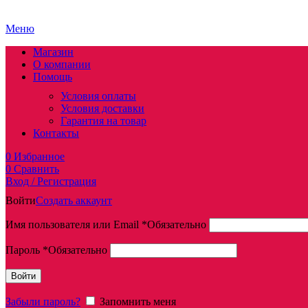
Меню
Магазин
О компании
Помощь
Условия оплаты
Условия доставки
Гарантия на товар
Контакты
0
Избранное
0
Сравнить
Вход / Регистрация
Войти
Создать аккаунт
Имя пользователя или Email
*
Обязательно
Пароль
*
Обязательно
Войти
Забыли пароль?
Запомнить меня