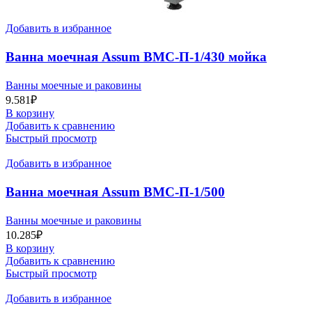
Добавить в избранное
Ванна моечная Assum ВМС-П-1/430 мойка
AISI201
Ванны моечные и раковины
9.581
₽
В корзину
Добавить к сравнению
Быстрый просмотр
Добавить в избранное
Ванна моечная Assum ВМС-П-1/500
(600х600х850) (мойка AISI201)
Ванны моечные и раковины
10.285
₽
В корзину
Добавить к сравнению
Быстрый просмотр
Добавить в избранное