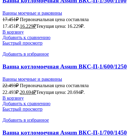
Ванна котломоечная Assum ВКС-П-1/500/1100
Ванны моечные и раковины
17.451
₽
Первоначальная цена составляла
17.451₽.
16.229
₽
Текущая цена: 16.229₽.
В корзину
Добавить к сравнению
Быстрый просмотр
Добавить в избранное
Ванна котломоечная Assum ВКС-П-1/600/1250
(1350х700х850)
Ванны моечные и раковины
22.493
₽
Первоначальная цена составляла
22.493₽.
20.694
₽
Текущая цена: 20.694₽.
В корзину
Добавить к сравнению
Быстрый просмотр
Добавить в избранное
Ванна котломоечная Assum ВКС-П-1/700/1450