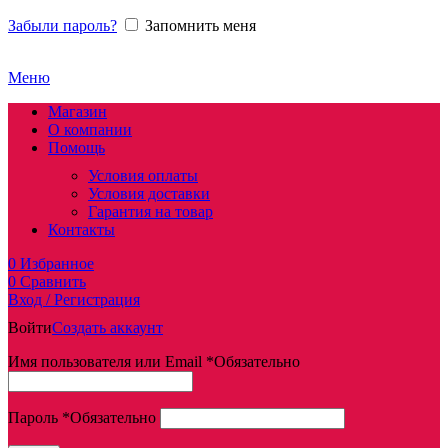
Забыли пароль?
Запомнить меня
Меню
Магазин
О компании
Помощь
Условия оплаты
Условия доставки
Гарантия на товар
Контакты
0
Избранное
0
Сравнить
Вход / Регистрация
Войти
Создать аккаунт
Имя пользователя или Email
*
Обязательно
Пароль
*
Обязательно