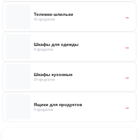
Тележки-шпильки
45 продуктов
Шкафы для одежды
8 продуктов
Шкафы кухонные
29 продуктов
Ящики для продуктов
9 продуктов