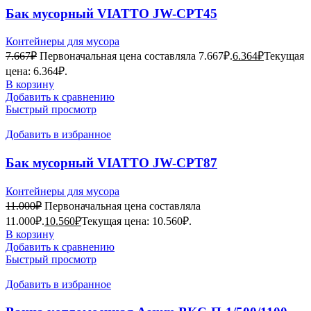
Бак мусорный VIATTO JW-CPT45
Контейнеры для мусора
7.667
₽
Первоначальная цена составляла 7.667₽.
6.364
₽
Текущая
цена: 6.364₽.
В корзину
Добавить к сравнению
Быстрый просмотр
Добавить в избранное
Бак мусорный VIATTO JW-CPT87
Контейнеры для мусора
11.000
₽
Первоначальная цена составляла
11.000₽.
10.560
₽
Текущая цена: 10.560₽.
В корзину
Добавить к сравнению
Быстрый просмотр
Добавить в избранное