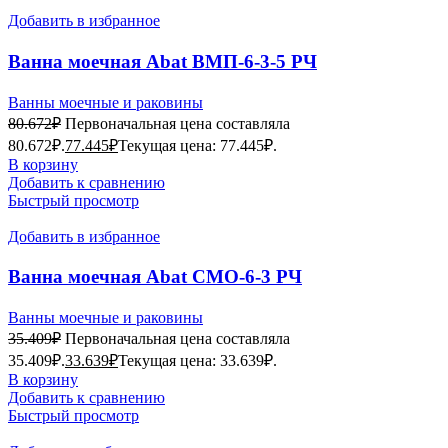
Добавить в избранное
Ванна моечная Abat ВМП-6-3-5 РЧ
Ванны моечные и раковины
80.672
₽
Первоначальная цена составляла
80.672₽.
77.445
₽
Текущая цена: 77.445₽.
В корзину
Добавить к сравнению
Быстрый просмотр
Добавить в избранное
Ванна моечная Abat СМО-6-3 РЧ
Ванны моечные и раковины
35.409
₽
Первоначальная цена составляла
35.409₽.
33.639
₽
Текущая цена: 33.639₽.
В корзину
Добавить к сравнению
Быстрый просмотр