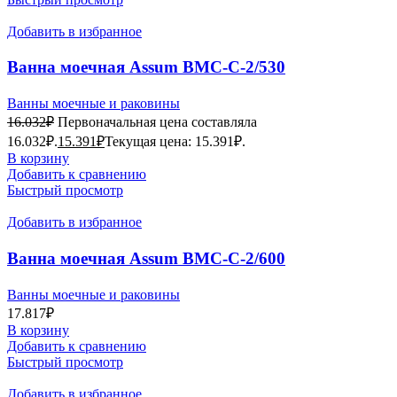
Добавить в избранное
Ванна моечная Assum ВМС-С-2/530
(1250х630х850) мойка AISI 201
Ванны моечные и раковины
16.032
₽
Первоначальная цена составляла
16.032₽.
15.391
₽
Текущая цена: 15.391₽.
В корзину
Добавить к сравнению
Быстрый просмотр
Добавить в избранное
Ванна моечная Assum ВМС-С-2/600
(1400х700х850, мойка AISI201)
Ванны моечные и раковины
17.817
₽
В корзину
Добавить к сравнению
Быстрый просмотр
Добавить в избранное