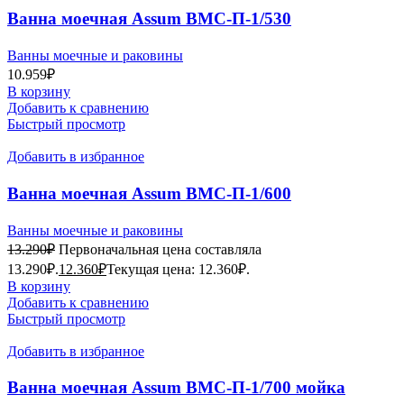
Ванна моечная Assum ВМС-П-1/530
Ванны моечные и раковины
10.959
₽
В корзину
Добавить к сравнению
Быстрый просмотр
Добавить в избранное
Ванна моечная Assum ВМС-П-1/600
(700х700х850) мойка AISI 201
Ванны моечные и раковины
13.290
₽
Первоначальная цена составляла
13.290₽.
12.360
₽
Текущая цена: 12.360₽.
В корзину
Добавить к сравнению
Быстрый просмотр
Добавить в избранное
Ванна моечная Assum ВМС-П-1/700 мойка