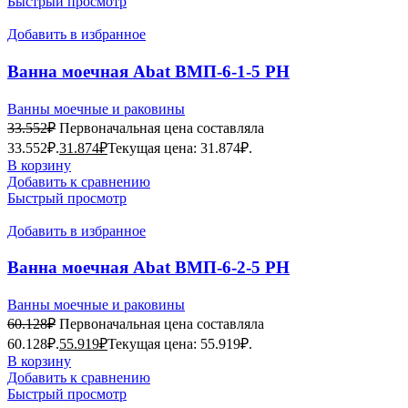
Быстрый просмотр
Добавить в избранное
Ванна моечная Abat ВМП-6-1-5 РН
Ванны моечные и раковины
33.552
₽
Первоначальная цена составляла
33.552₽.
31.874
₽
Текущая цена: 31.874₽.
В корзину
Добавить к сравнению
Быстрый просмотр
Добавить в избранное
Ванна моечная Abat ВМП-6-2-5 РН
Ванны моечные и раковины
60.128
₽
Первоначальная цена составляла
60.128₽.
55.919
₽
Текущая цена: 55.919₽.
В корзину
Добавить к сравнению
Быстрый просмотр