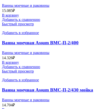
AISI201
Ванны моечные и раковины
15.085
₽
В корзину
Добавить к сравнению
Быстрый просмотр
Добавить в избранное
Ванна моечная Assum ВМС-П-2/400
(1000х500х850) (мойка AISI201)
Ванны моечные и раковины
14.326
₽
В корзину
Добавить к сравнению
Быстрый просмотр
Добавить в избранное
Ванна моечная Assum ВМС-П-2/430 мойка
AISI201
Ванны моечные и раковины
14.704
₽