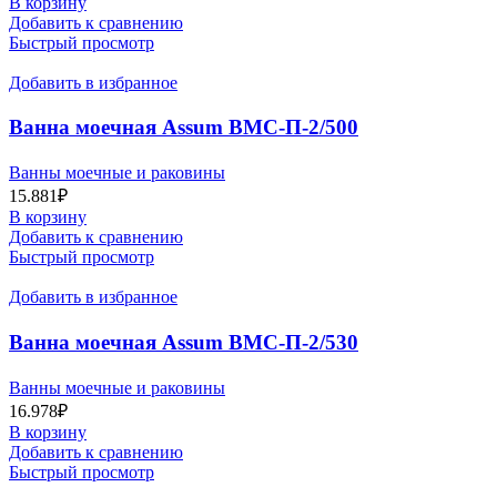
В корзину
Добавить к сравнению
Быстрый просмотр
Добавить в избранное
Ванна моечная Assum ВМС-П-2/500
(1200х600х850) мойка AISI 201
Ванны моечные и раковины
15.881
₽
В корзину
Добавить к сравнению
Быстрый просмотр
Добавить в избранное
Ванна моечная Assum ВМС-П-2/530
Ванны моечные и раковины
16.978
₽
В корзину
Добавить к сравнению
Быстрый просмотр