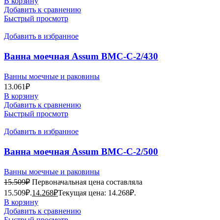
В корзину
Добавить к сравнению
Быстрый просмотр
Добавить в избранное
Ванна моечная Assum ВМС-С-2/430
(1050х530х850) (мойка AISI201)
Ванны моечные и раковины
13.061
₽
В корзину
Добавить к сравнению
Быстрый просмотр
Добавить в избранное
Ванна моечная Assum ВМС-С-2/500
(1200х600х850) (мойка AISI201)
Ванны моечные и раковины
15.509
₽
Первоначальная цена составляла
15.509₽.
14.268
₽
Текущая цена: 14.268₽.
В корзину
Добавить к сравнению
Быстрый просмотр