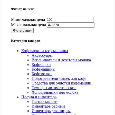
Фильтр по цене
Минимальная цена
Максимальная цена
Фильтрация
Категории товаров
Кофеварки и кофемашины
Аксессуары
Вспениватели и дозаторы молока
Кофеварки
Кофемашины
Кофемолки
Подогреватели чашек для кофе
Средства для очистки кофемашин
Темперы автоматические
Холодильники для молока
Посуда и инвентарь
Гастроемкости
Инвентарь барный
Инвентарь для пиццы