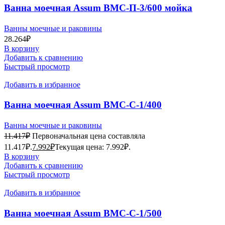
Ванна моечная Assum ВМС-П-3/600 мойка
AISI201
Ванны моечные и раковины
28.264
₽
В корзину
Добавить к сравнению
Быстрый просмотр
Добавить в избранное
Ванна моечная Assum ВМС-С-1/400
(500х500х850, мойка AISI201)
Ванны моечные и раковины
11.417
₽
Первоначальная цена составляла
11.417₽.
7.992
₽
Текущая цена: 7.992₽.
В корзину
Добавить к сравнению
Быстрый просмотр
Добавить в избранное
Ванна моечная Assum ВМС-С-1/500