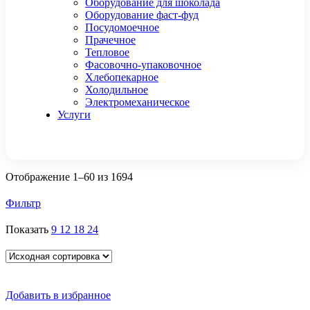
Оборудование для шоколада
Оборудование фаст-фуд
Посудомоечное
Прачечное
Тепловое
Фасовочно-упаковочное
Хлебопекарное
Холодильное
Электромеханическое
Услуги
Отображение 1–60 из 1694
Фильтр
Показать
9
12
18
24
Добавить в избранное