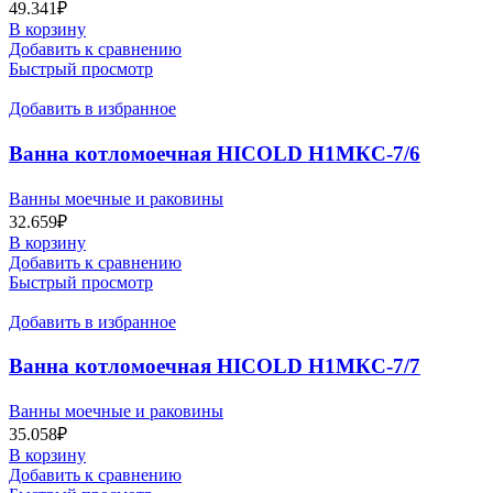
49.341
₽
В корзину
Добавить к сравнению
Быстрый просмотр
Добавить в избранное
Ванна котломоечная HICOLD Н1МКС-7/6
Ванны моечные и раковины
32.659
₽
В корзину
Добавить к сравнению
Быстрый просмотр
Добавить в избранное
Ванна котломоечная HICOLD Н1МКС-7/7
Ванны моечные и раковины
35.058
₽
В корзину
Добавить к сравнению