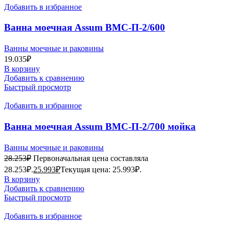
Добавить в избранное
Ванна моечная Assum ВМС-П-2/600
(1400х700х850) мойка AISI 201
Ванны моечные и раковины
19.035
₽
В корзину
Добавить к сравнению
Быстрый просмотр
Добавить в избранное
Ванна моечная Assum ВМС-П-2/700 мойка
AISI201
Ванны моечные и раковины
28.253
₽
Первоначальная цена составляла
28.253₽.
25.993
₽
Текущая цена: 25.993₽.
В корзину
Добавить к сравнению
Быстрый просмотр
Добавить в избранное