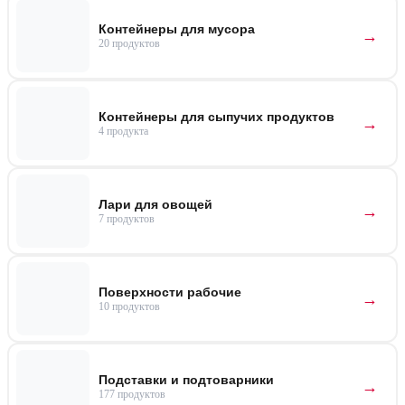
Контейнеры для мусора
20 продуктов
Контейнеры для сыпучих продуктов
4 продукта
Лари для овощей
7 продуктов
Поверхности рабочие
10 продуктов
Подставки и подтоварники
177 продуктов