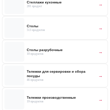
Стеллажи кухонные
281 продукт
Столы
513 продуктов
Столы разрубочные
10 продуктов
Тележки для сервировки и сбора
посуды
46 продуктов
Тележки производственные
19 продуктов