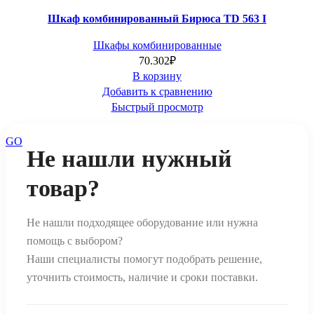
Шкаф комбинированный Бирюса TD 563 I
Шкафы комбинированные
70.302
₽
В корзину
Добавить к сравнению
Быстрый просмотр
GO
Не нашли нужный
товар?
Не нашли подходящее оборудование или нужна
помощь с выбором?
Наши специалисты помогут подобрать решение,
уточнить стоимость, наличие и сроки поставки.