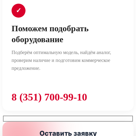
✓
Поможем подобрать
оборудование
Подберём оптимальную модель, найдём аналог,
проверим наличие и подготовим коммерческое
предложение.
8 (351) 700-99-10
Оставить заявку