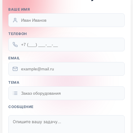
ВАШЕ ИМЯ
ТЕЛЕФОН
EMAIL
ТЕМА
СООБЩЕНИЕ