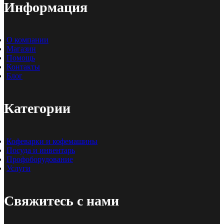
Информация
О компании
Магазин
Помощь
Контакты
Блог
Категории
Кофеварки и кофемашины
Посуда и инвентарь
Профоборудование
Услуги
Свяжитесь с нами