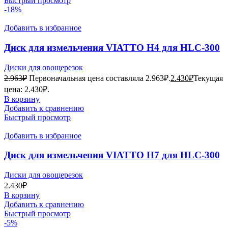
Быстрый просмотр
-18%
Добавить в избранное
Диск для измельчения VIATTO H4 для HLC-300
Диски для овощерезок
2.963
₽
Первоначальная цена составляла 2.963₽.
2.430
₽
Текущая
цена: 2.430₽.
В корзину
Добавить к сравнению
Быстрый просмотр
Добавить в избранное
Диск для измельчения VIATTO H7 для HLC-300
Диски для овощерезок
2.430
₽
В корзину
Добавить к сравнению
Быстрый просмотр
-5%