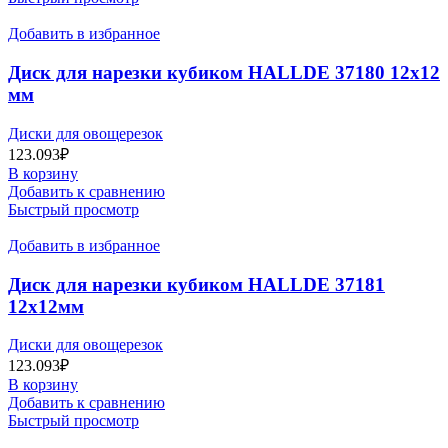
Добавить в избранное
Диск для нарезки кубиком HALLDE 37180 12х12
мм
Диски для овощерезок
123.093
₽
В корзину
Добавить к сравнению
Быстрый просмотр
Добавить в избранное
Диск для нарезки кубиком HALLDE 37181
12х12мм
Диски для овощерезок
123.093
₽
В корзину
Добавить к сравнению
Быстрый просмотр