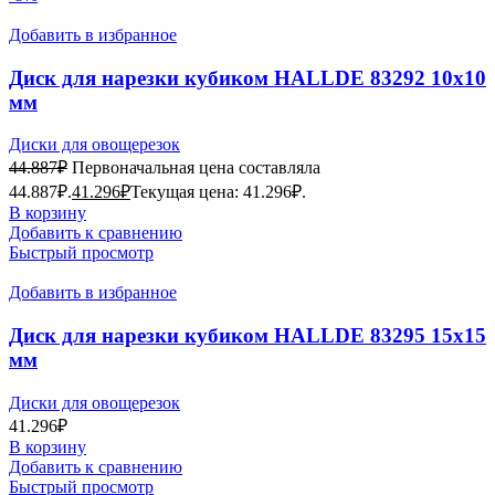
Добавить в избранное
Диск для нарезки кубиком HALLDE 83292 10х10
мм
Диски для овощерезок
44.887
₽
Первоначальная цена составляла
44.887₽.
41.296
₽
Текущая цена: 41.296₽.
В корзину
Добавить к сравнению
Быстрый просмотр
Добавить в избранное
Диск для нарезки кубиком HALLDE 83295 15х15
мм
Диски для овощерезок
41.296
₽
В корзину
Добавить к сравнению
Быстрый просмотр