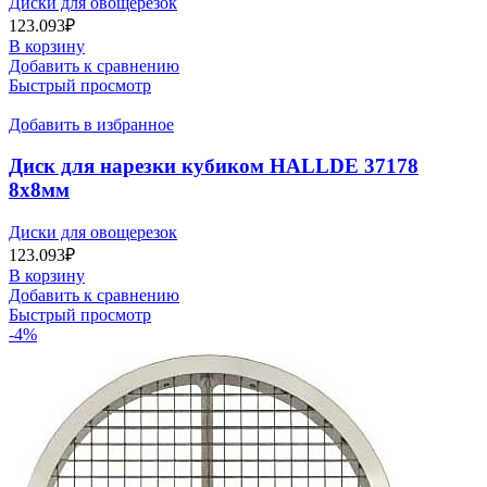
Диски для овощерезок
123.093
₽
В корзину
Добавить к сравнению
Быстрый просмотр
Добавить в избранное
Диск для нарезки кубиком HALLDE 37178
8х8мм
Диски для овощерезок
123.093
₽
В корзину
Добавить к сравнению
Быстрый просмотр
-4%