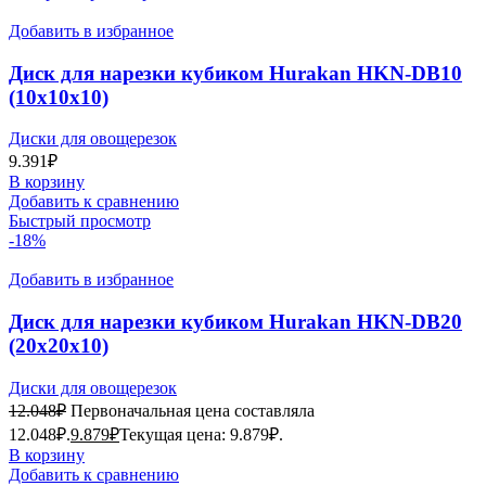
Добавить в избранное
Диск для нарезки кубиком Hurakan HKN-DB10
(10x10x10)
Диски для овощерезок
9.391
₽
В корзину
Добавить к сравнению
Быстрый просмотр
-18%
Добавить в избранное
Диск для нарезки кубиком Hurakan HKN-DB20
(20x20x10)
Диски для овощерезок
12.048
₽
Первоначальная цена составляла
12.048₽.
9.879
₽
Текущая цена: 9.879₽.
В корзину
Добавить к сравнению