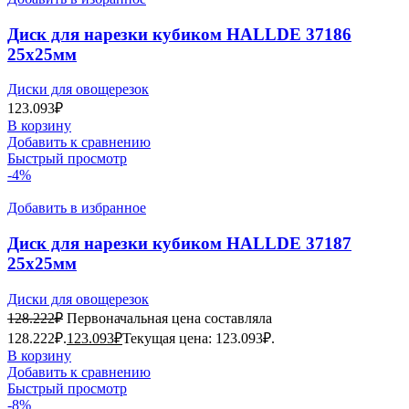
Диск для нарезки кубиком HALLDE 37186
25х25мм
Диски для овощерезок
123.093
₽
В корзину
Добавить к сравнению
Быстрый просмотр
-4%
Добавить в избранное
Диск для нарезки кубиком HALLDE 37187
25х25мм
Диски для овощерезок
128.222
₽
Первоначальная цена составляла
128.222₽.
123.093
₽
Текущая цена: 123.093₽.
В корзину
Добавить к сравнению
Быстрый просмотр
-8%