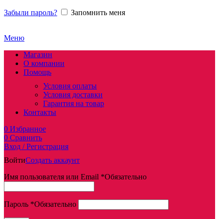
Забыли пароль?
Запомнить меня
Меню
Магазин
О компании
Помощь
Условия оплаты
Условия доставки
Гарантия на товар
Контакты
0
Избранное
0
Сравнить
Вход / Регистрация
Войти
Создать аккаунт
Имя пользователя или Email
*
Обязательно
Пароль
*
Обязательно