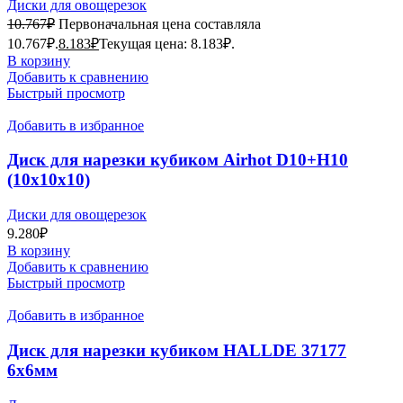
Диски для овощерезок
10.767
₽
Первоначальная цена составляла
10.767₽.
8.183
₽
Текущая цена: 8.183₽.
В корзину
Добавить к сравнению
Быстрый просмотр
Добавить в избранное
Диск для нарезки кубиком Airhot D10+H10
(10x10x10)
Диски для овощерезок
9.280
₽
В корзину
Добавить к сравнению
Быстрый просмотр
Добавить в избранное
Диск для нарезки кубиком HALLDE 37177
6х6мм