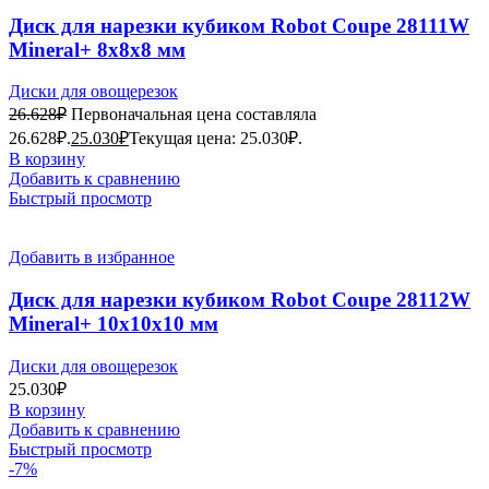
Диск для нарезки кубиком Robot Coupe 28111W
Mineral+ 8x8x8 мм
Диски для овощерезок
26.628
₽
Первоначальная цена составляла
26.628₽.
25.030
₽
Текущая цена: 25.030₽.
В корзину
Добавить к сравнению
Быстрый просмотр
Добавить в избранное
Диск для нарезки кубиком Robot Coupe 28112W
Mineral+ 10х10х10 мм
Диски для овощерезок
25.030
₽
В корзину
Добавить к сравнению
Быстрый просмотр
-7%